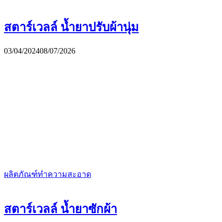
สตาร์เวลล์ น้ำยาปรับผ้านุ่ม
03/04/2024
08/07/2026
ผลิตภัณฑ์ทำความสะอาด
สตาร์เวลล์ น้ำยาซักผ้า