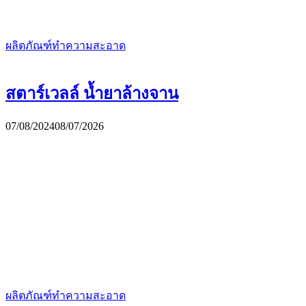
ผลิตภัณฑ์ทำความสะอาด
สตาร์เวลล์ น้ำยาล้างจาน
07/08/2024
08/07/2026
ผลิตภัณฑ์ทำความสะอาด