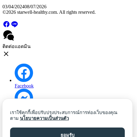
03/04/2024
08/07/2026
©2026 starwell-healthy.com. All rights reserved.
ติดต่อแอดมิน
Facebook
Messenger
เราใช้คุกกี้เพื่อปรับปรุงประสบการณ์การท่องเว็บของคุณ
ตาม
นโยบายความเป็นส่วนตัว
ยอมรับ
Line