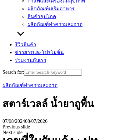
กาแฟและเครื่องดื่มสุขภาพ
ผลิตภัณฑ์เสริมอาหาร
สินค้าอุปโภค
ผลิตภัณฑ์ทำความสะอาด
รีวิวสินค้า
ข่าวสารและโปรโมชั่น
ร่วมงานกับเรา
Search for:
ผลิตภัณฑ์ทำความสะอาด
สตาร์เวลล์ น้ำยาถูพื้น
07/08/2024
08/07/2026
Previous slide
Next slide