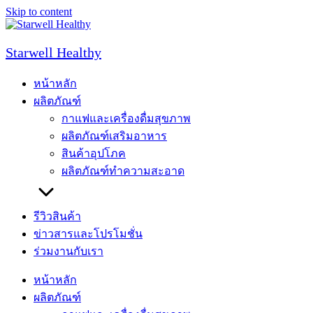
Skip to content
Starwell Healthy
หน้าหลัก
ผลิตภัณฑ์
กาแฟและเครื่องดื่มสุขภาพ
ผลิตภัณฑ์เสริมอาหาร
สินค้าอุปโภค
ผลิตภัณฑ์ทำความสะอาด
รีวิวสินค้า
ข่าวสารและโปรโมชั่น
ร่วมงานกับเรา
หน้าหลัก
ผลิตภัณฑ์