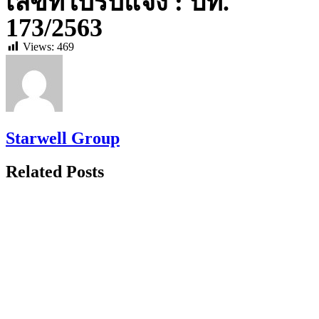
เ
ลขที่ใบรับแจ้ง
: ปท.
173/2563
Views:
469
Starwell Group
Related Posts